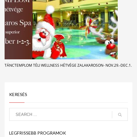
TÁNCTEMPLOM TÉLI WELLNESS HÉTVÉGE ZALAKAROSON- NOV.29.-DEC.1.
KERESÉS
LEGFRISSEBB PROGRAMOK