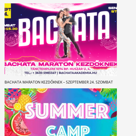
BACHATA MARATON KEZDŐKNEK – SZEPTEMBER 24. SZOMBAT