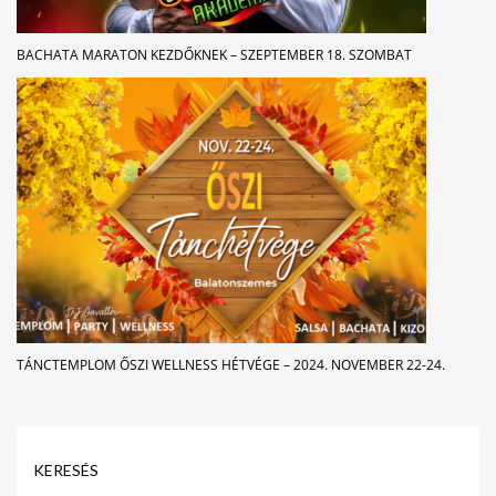
BACHATA MARATON KEZDŐKNEK – SZEPTEMBER 18. SZOMBAT
TÁNCTEMPLOM ŐSZI WELLNESS HÉTVÉGE – 2024. NOVEMBER 22-24.
KERESÉS