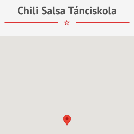
Chili Salsa Tánciskola