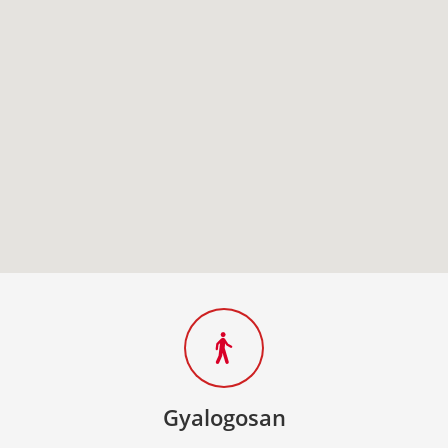
Gyalogosan