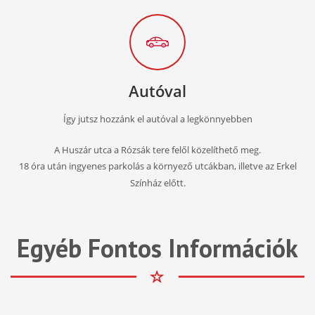
Autóval
Így jutsz hozzánk el autóval a legkönnyebben
A Huszár utca a Rózsák tere felől közelíthető meg.
18 óra után ingyenes parkolás a környező utcákban, illetve az Erkel
Színház előtt.
Egyéb Fontos Információk