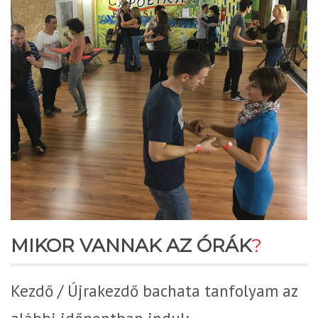
MIKOR VANNAK AZ ÓRÁK
?
Kezdő / Újrakezdő bachata tanfolyam az