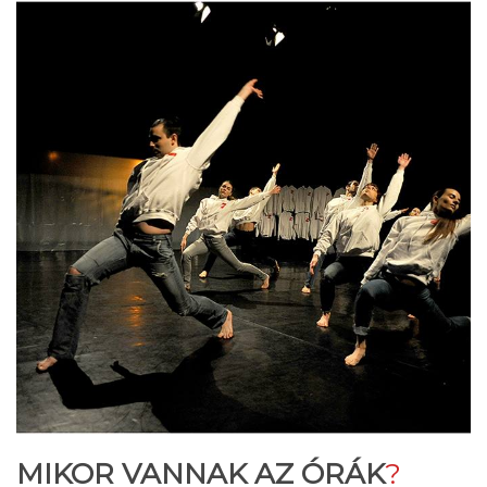
MIKOR VANNAK AZ ÓRÁK
?