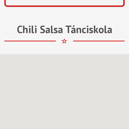
Chili Salsa Tánciskola