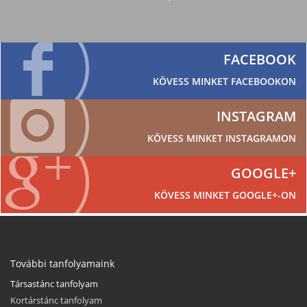
FACEBOOK
KÖVESS MINKET FACEBOOKON
INSTAGRAM
KÖVESS MINKET INSTAGRAMON
GOOGLE+
KÖVESS MINKET GOOGLE+-ON
További tanfolyamaink
Társastánc tanfolyam
Kortárstánc tanfolyam