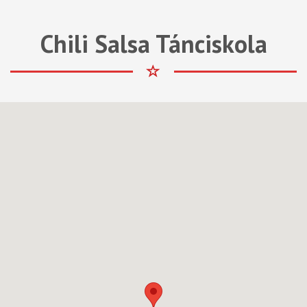
Chili Salsa Tánciskola