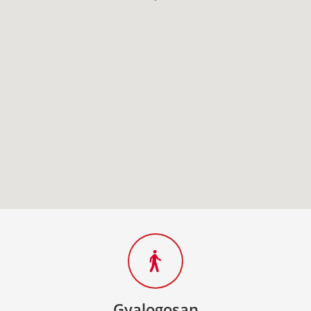
Gyalogosan