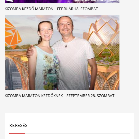
KIZOMBA KEZDŐ MARATON – FEBRUÁR 18. SZOMBAT
KIZOMBA MARATON KEZDŐKNEK – SZEPTEMBER 28. SZOMBAT
KERESÉS