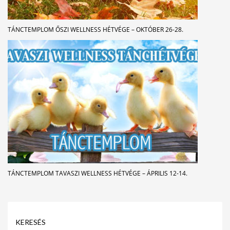
TÁNCTEMPLOM ŐSZI WELLNESS HÉTVÉGE – OKTÓBER 26-28.
TÁNCTEMPLOM TAVASZI WELLNESS HÉTVÉGE – ÁPRILIS 12-14.
KERESÉS