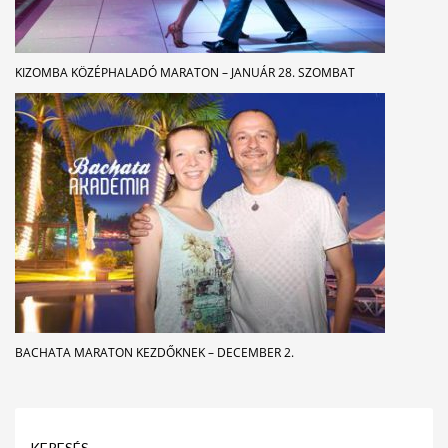
KIZOMBA KÖZÉPHALADÓ MARATON – JANUÁR 28. SZOMBAT
BACHATA MARATON KEZDŐKNEK – DECEMBER 2.
KERESÉS