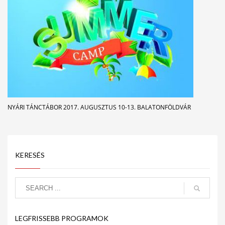
NYÁRI TÁNCTÁBOR 2017. AUGUSZTUS 10-13. BALATONFÖLDVÁR
KERESÉS
LEGFRISSEBB PROGRAMOK