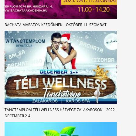
BACHATA MARATON KEZDŐKNEK – OKTÓBER 11. SZOMBAT
TÁNCTEMPLOM TÉLI WELLNESS HÉTVÉGE ZALAKAROSON – 2022.
DECEMBER 2-4.