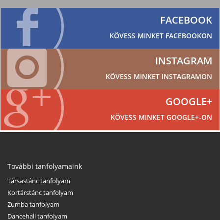
FACEBOOK
KÖVESS MINKET FACEBOOKON
INSTAGRAM
KÖVESS MINKET INSTAGRAMON
GOOGLE+
KÖVESS MINKET GOOGLE+-ON
További tanfolyamaink
Társastánc tanfolyam
Kortárstánc tanfolyam
Zumba tanfolyam
Dancehall tanfolyam