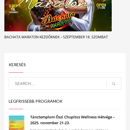
BACHATA MARATON KEZDŐKNEK – SZEPTEMBER 18. SZOMBAT
KERESÉS
LEGFRISSEBB PROGRAMOK
Tánctemplom Őszi Chupitos Wellness Hétvége –
2025. november 21-23.